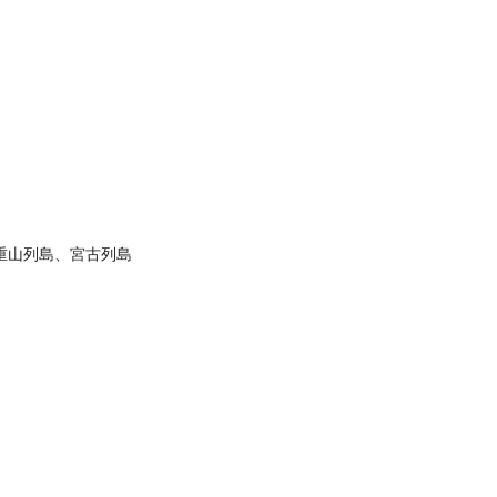
重山列島、宮古列島