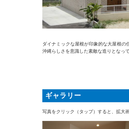
ダイナミックな屋根が印象的な大屋根の
沖縄らしさを意識した素敵な造りとなっ
ギャラリー
写真をクリック（タップ）すると、拡大