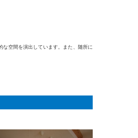
的な空間を演出しています。また、随所に