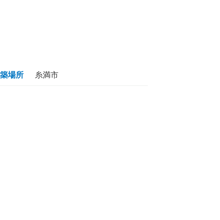
築場所
糸満市