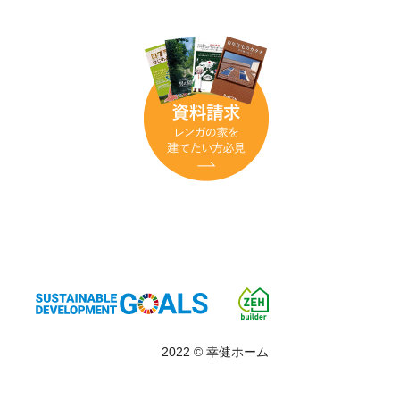
2022 © 幸健ホーム