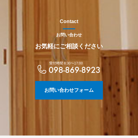
Contact
お問い合わせ
お気軽にご相談ください
お問い合わせフォーム