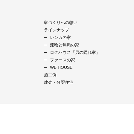
家づくりへの想い
ラインナップ
レンガの家
漆喰と無垢の家
ログハウス「男の隠れ家」
ファースの家
WB HOUSE
施工例
建売・分譲住宅