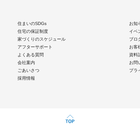
住まいのSDGs
お知
住宅の保証制度
イベ
家づくりのスケジュール
ブロ
アフターサポート
お客
よくある質問
資料
会社案内
お問
ごあいさつ
プラ
採用情報