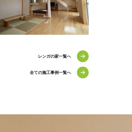
レンガの家一覧へ
全ての施工事例一覧へ