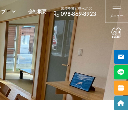
ップ
会社概要