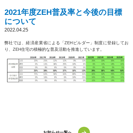
2021年度ZEH普及率と今後の目標
について
2022.04.25
弊社では、経済産業省による「ZEHビルダー」制度に登録してお
り、ZEH住宅の積極的な普及活動を推進しています。
お知らせ一覧へ