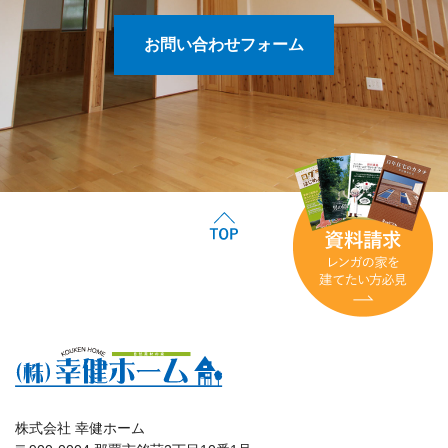
お問い合わせフォーム
株式会社 幸健ホーム