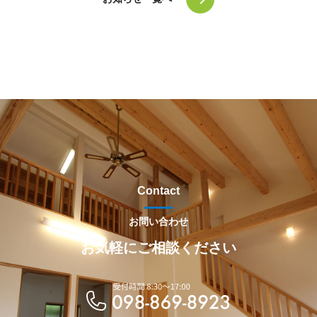
Contact
お問い合わせ
お気軽にご相談ください