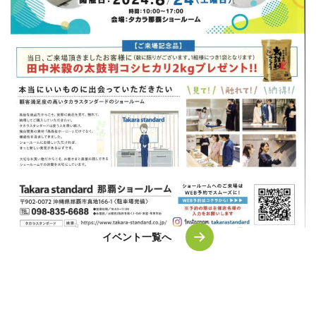
イベント一覧へ