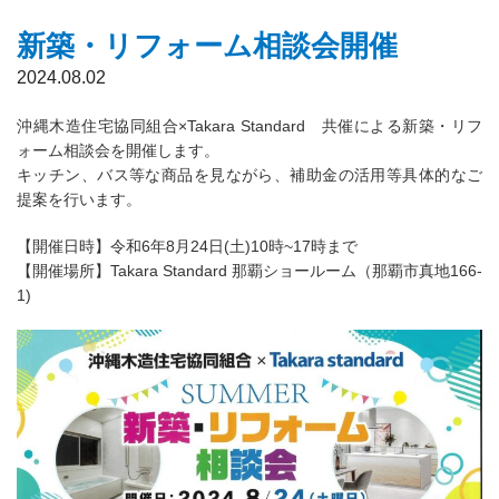
新築・リフォーム相談会開催
2024.08.02
沖縄木造住宅協同組合×Takara Standard 共催による新築・リフ
ォーム相談会を開催します。
キッチン、バス等な商品を見ながら、補助金の活用等具体的なご
提案を行います。
【開催日時】令和6年8月24日(土)10時~17時まで
【開催場所】Takara Standard 那覇ショールーム（那覇市真地166-
1)