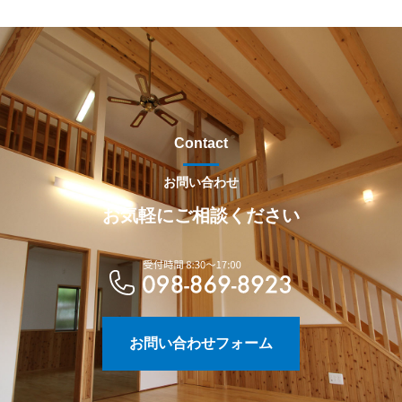
Contact
お問い合わせ
お気軽にご相談ください
お問い合わせフォーム