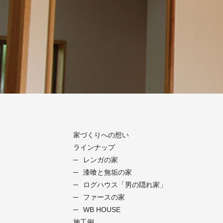
家づくりへの想い
ラインナップ
レンガの家
漆喰と無垢の家
ログハウス「男の隠れ家」
ファースの家
WB HOUSE
施工例