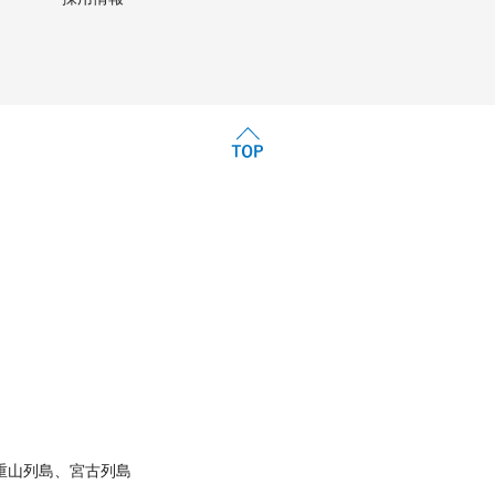
重山列島、宮古列島