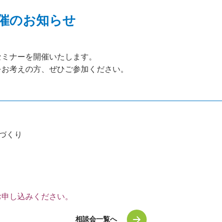
催のお知らせ
セミナーを開催いたします。
をお考えの方、ぜひご参加ください。
づくり
お申し込みください。
相談会一覧へ