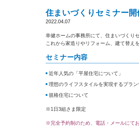
住まいづくりセミナー開
2022.04.07
幸健ホームの事務所にて、住まいづくり
これから家造りやリフォーム、建て替え
セミナー内容
近年人気の「平屋住宅について」
理想のライフスタイルを実現するプラン
規格住宅について
※1日3組さま限定
※完全予約制のため、電話・メールにて