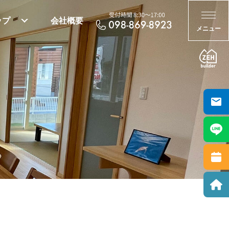
ップ
会社概要