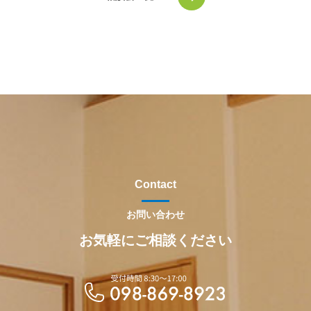
Contact
お問い合わせ
お気軽にご相談ください